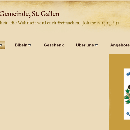
 Gemeinde, St. Gallen
heit…die Wahrheit wird euch freimachen. Johannes 17:17, 8:32
Bibeln
Geschenk
Über uns
Angebote