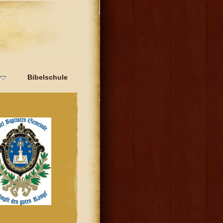
Bibelschule