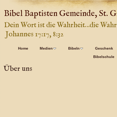
Bibel Baptisten Gemeinde, St. G
Dein Wort ist die Wahrheit…die Wahr
Johannes 17:17, 8:32
Home
Medien
Bibeln
Geschenk
Bibelschule
Über uns